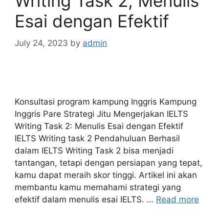
Writing Task 2, Menulis
Esai dengan Efektif
July 24, 2023
by
admin
Konsultasi program kampung Inggris Kampung
Inggris Pare Strategi Jitu Mengerjakan IELTS
Writing Task 2: Menulis Esai dengan Efektif
IELTS Writing task 2 Pendahuluan Berhasil
dalam IELTS Writing Task 2 bisa menjadi
tantangan, tetapi dengan persiapan yang tepat,
kamu dapat meraih skor tinggi. Artikel ini akan
membantu kamu memahami strategi yang
efektif dalam menulis esai IELTS. …
Read more